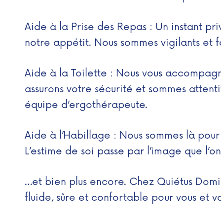
Aide à la Prise des Repas : Un instant pri
notre appétit. Nous sommes vigilants et 
Aide à la Toilette : Nous vous accompag
assurons votre sécurité et sommes attent
équipe d’ergothérapeute.
Aide à l’Habillage : Nous sommes là pour 
L’estime de soi passe par l’image que l’on
…et bien plus encore. Chez Quiétus Domicil
fluide, sûre et confortable pour vous et v