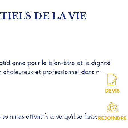
IELS DE LA VIE
tidienne pour le bien-être et la dignité
n chaleureux et professionnel dans ces
DEVIS
 sommes attentifs à ce qu’il se fasse dans
REJOINDRE