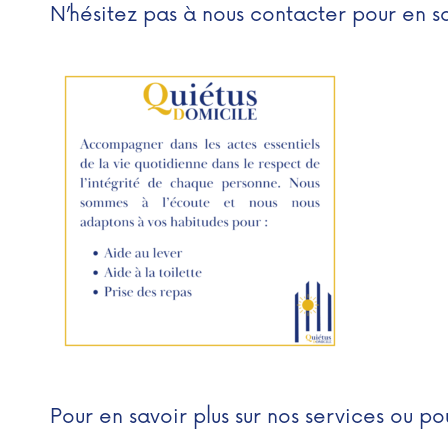
N’hésitez pas à nous contacter pour en sav
Pour en savoir plus sur nos services ou pou