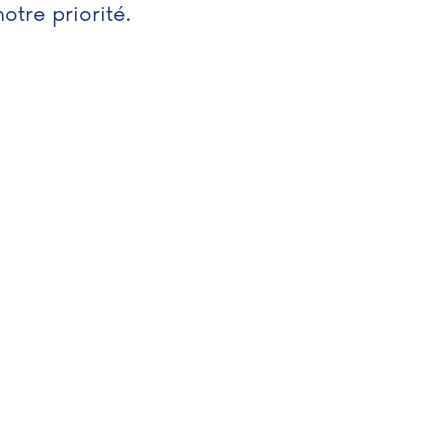
otre priorité.