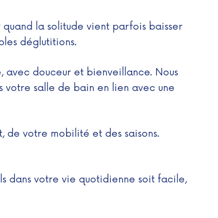
 quand la solitude vient parfois baisser
les déglutitions.
, avec douceur et bienveillance. Nous
 votre salle de bain en lien avec une
, de votre mobilité et des saisons.
s dans votre vie quotidienne soit facile,