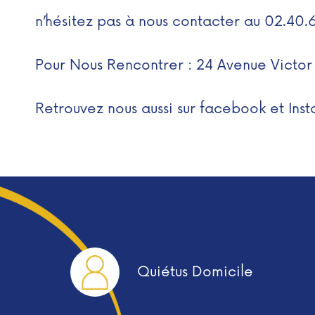
n’hésitez pas à nous contacter au 02.40.
Pour Nous Rencontrer : 24 Avenue Victor
Retrouvez nous aussi sur
facebook
et
Ins
Quiétus Domicile