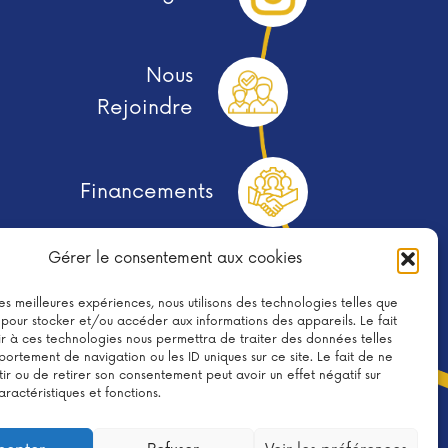
Nous
Rejoindre
Financements
Gérer le consentement aux cookies
 les meilleures expériences, nous utilisons des technologies telles que
Télécharger le Flyer
 pour stocker et/ou accéder aux informations des appareils. Le fait
r à ces technologies nous permettra de traiter des données telles
ortement de navigation ou les ID uniques sur ce site. Le fait de ne
ir ou de retirer son consentement peut avoir un effet négatif sur
aractéristiques et fonctions.