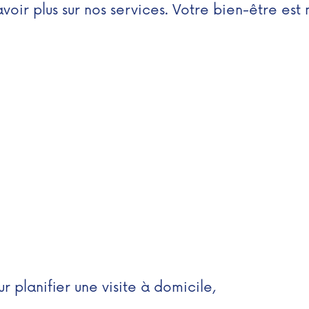
oir plus sur nos services. Votre bien-être est n
r planifier une visite à domicile,