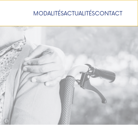
MODALITÉS
ACTUALITÉS
CONTACT