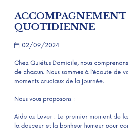
ACCOMPAGNEMENT DA
QUOTIDIENNE
02/09/2024
Chez Quiétus Domicile, nous comprenons l
de chacun. Nous sommes à l’écoute de vos
moments cruciaux de la journée.
Nous vous proposons :
Aide au Lever : Le premier moment de la j
la douceur et la bonheur humeur pour c