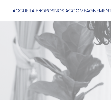
ACCUEIL
À PROPOS
NOS ACCOMPAGNEMENT