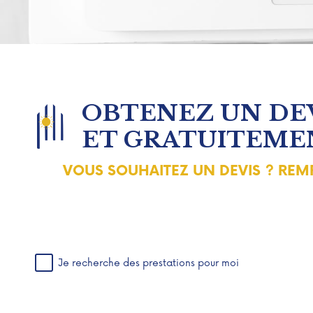
OBTENEZ UN DEV
ET GRATUITEME
VOUS SOUHAITEZ UN DEVIS ? REMP
Je recherche des prestations pour moi