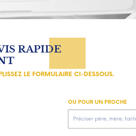
IS RAPIDE
NT
LISSEZ LE FORMULAIRE CI-DESSOUS.
OU POUR UN PROCHE