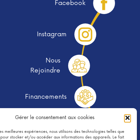
Facebook
Instagram
Nous
Rejoindre
Financements
Gérer le consentement aux cookies
 les meilleures expériences, nous utilisons des technologies telles que
Télécharger le Flyer
 pour stocker et/ou accéder aux informations des appareils. Le fait