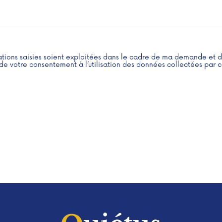
ations saisies soient exploitées dans le cadre de ma demande et d
de votre consentement à l’utilisation des données collectées par ce