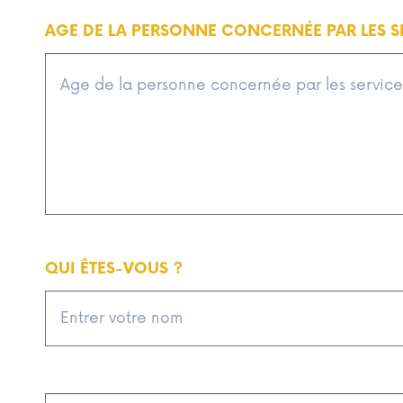
AGE DE LA PERSONNE CONCERNÉE PAR LES S
QUI ÊTES-VOUS ?