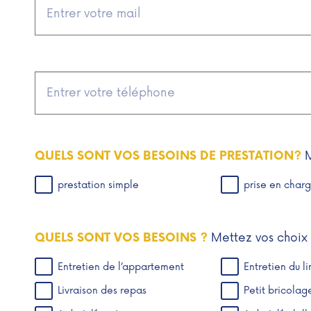
M
QUELS SONT VOS BESOINS DE PRESTATION?
prestation simple
prise en char
Mettez vos choix 
QUELS SONT VOS BESOINS ?
Entretien de l’appartement
Entretien du l
Livraison des repas
Petit bricolag