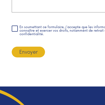
En soumettant ce formulaire, j'accepte que les inform
connaître et exercer vos droits, notamment de retrait 
confidentialité.