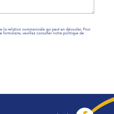
e la relation commerciale qui peut en découler. Pour
 formulaire, veuillez consulter notre politique de