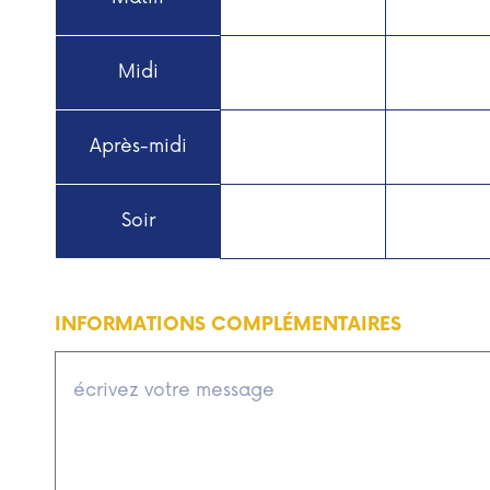
Midi
Après-midi
Soir
INFORMATIONS COMPLÉMENTAIRES