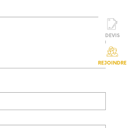
DEVIS
REJOINDRE