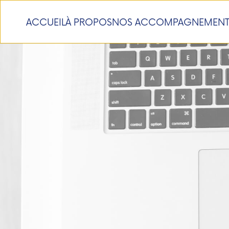
ACCUEIL
À PROPOS
NOS ACCOMPAGNEMENT