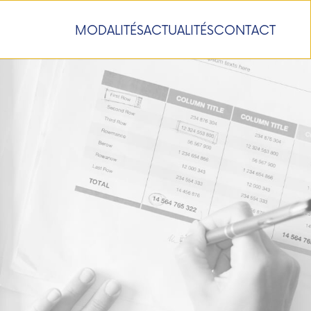
MODALITÉS
ACTUALITÉS
CONTACT