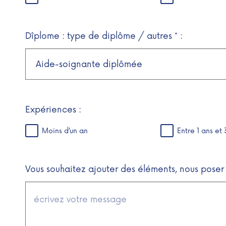
Dîplome : type de diplôme / autres * :
Expériences :
Moins d’un an
Entre 1 ans et 
Vous souhaitez ajouter des éléments, nous poser 