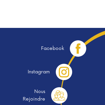
Facebook
Instagram
Nous
Rejoindre