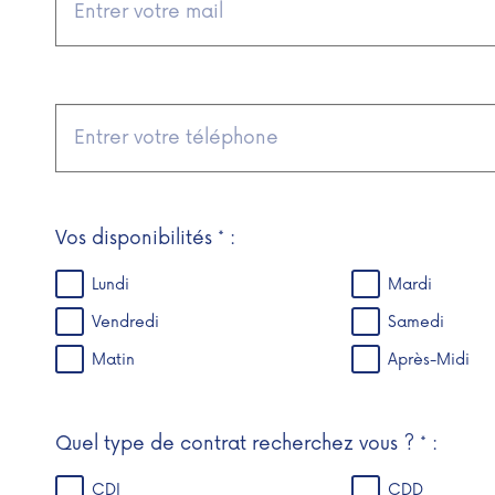
Vos disponibilités * :
Lundi
Mardi
Vendredi
Samedi
Matin
Après-Midi
Quel type de contrat recherchez vous ? * :
CDI
CDD