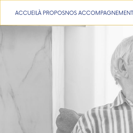
ACCUEIL
À PROPOS
NOS ACCOMPAGNEMENT