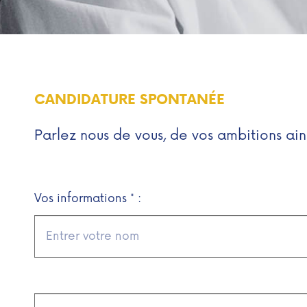
CANDIDATURE SPONTANÉE
Parlez nous de vous, de vos ambitions ain
Vos informations * :