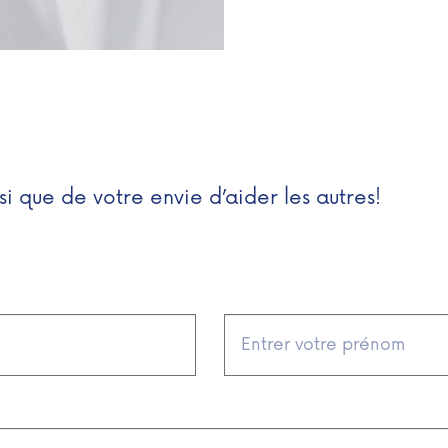
si que de votre envie d’aider les autres!