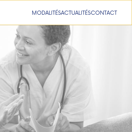
MODALITÉS
ACTUALITÉS
CONTACT