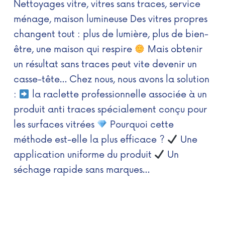
Nettoyages vitre, vitres sans traces, service
ménage, maison lumineuse Des vitres propres
changent tout : plus de lumière, plus de bien-
être, une maison qui respire
Mais obtenir
un résultat sans traces peut vite devenir un
casse-tête… Chez nous, nous avons la solution
:
la raclette professionnelle associée à un
produit anti traces spécialement conçu pour
les surfaces vitrées
Pourquoi cette
méthode est-elle la plus efficace ?
Une
application uniforme du produit
Un
séchage rapide sans marques…