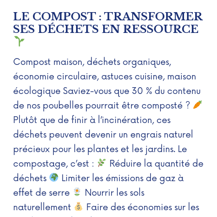
LE COMPOST : TRANSFORMER
SES DÉCHETS EN RESSOURCE
Compost maison, déchets organiques,
économie circulaire, astuces cuisine, maison
écologique Saviez-vous que 30 % du contenu
de nos poubelles pourrait être composté ?
Plutôt que de finir à l’incinération, ces
déchets peuvent devenir un engrais naturel
précieux pour les plantes et les jardins. Le
compostage, c’est :
Réduire la quantité de
déchets
Limiter les émissions de gaz à
effet de serre
Nourrir les sols
naturellement
Faire des économies sur les