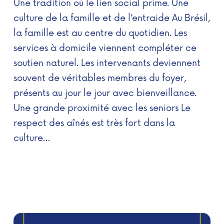
Une tradition où le lien social prime. Une
culture de la famille et de l’entraide Au Brésil,
la famille est au centre du quotidien. Les
services à domicile viennent compléter ce
soutien naturel. Les intervenants deviennent
souvent de véritables membres du foyer,
présents au jour le jour avec bienveillance.
Une grande proximité avec les seniors Le
respect des aînés est très fort dans la
culture…