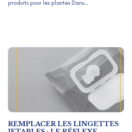
produits pour les plantes Dans…
REMPLACER LES LINGETTES
JETABLES : LE RÉFLEXE