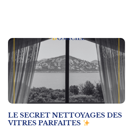
LE SECRET NETTOYAGES DES
VITRES PARFAITES