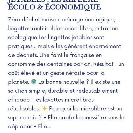
ÉCOLO & ÉCONOMIQUE
Zéro déchet maison, ménage écologique,
lingettes réutilisables, microfibre, entretien
écologique Les lingettes jetables sont
pratiques… mais elles génèrent énormément
de déchets. Une famille française en
consomme des centaines par an. Résultat : un
coût élevé et un geste néfaste pour la
planète.
La bonne nouvelle ? Il existe une
solution simple, durable et redoutablement
efficace : les lavettes microfibres
réutilisables.
Pourquoi la microfibre est un
super choix ? • Elle capte la poussière sans la
déplacer • Elle…