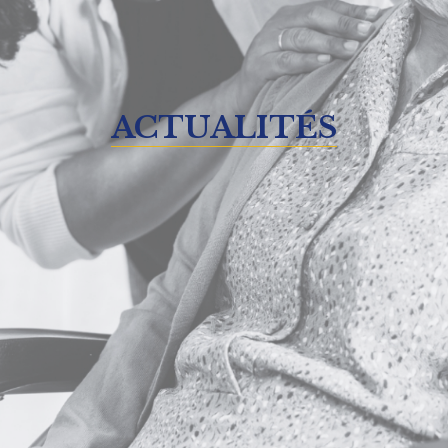
ACTUALITÉS