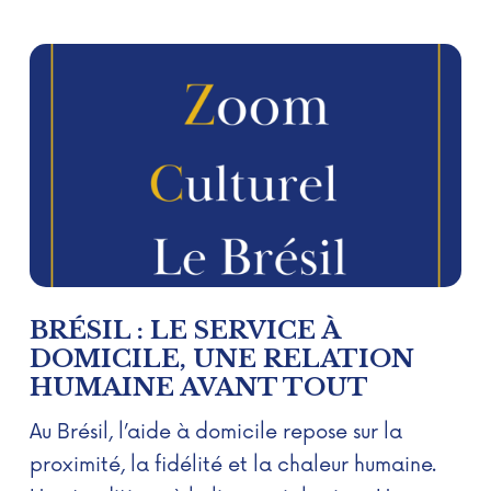
BRÉSIL : LE SERVICE À
DOMICILE, UNE RELATION
HUMAINE AVANT TOUT
Au Brésil, l’aide à domicile repose sur la
proximité, la fidélité et la chaleur humaine.