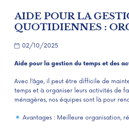
AIDE POUR LA GESTI
QUOTIDIENNES : OR
02/10/2025
Aide pour la gestion du temps et des ac
Avec l’âge, il peut être difficile de main
temps et à organiser leurs activités de 
ménagères, nos équipes sont là pour rendr
Avantages : Meilleure organisation, réd