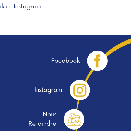
ok et Instagram.
Facebook
Instagram
Nous
Rejoindre