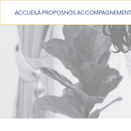
ACCUEIL
À PROPOS
NOS ACCOMPAGNEMENT