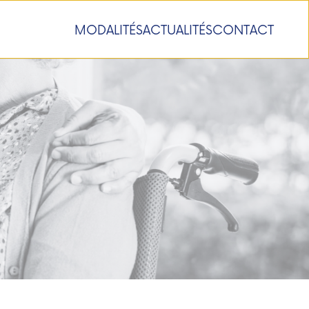
MODALITÉS
ACTUALITÉS
CONTACT