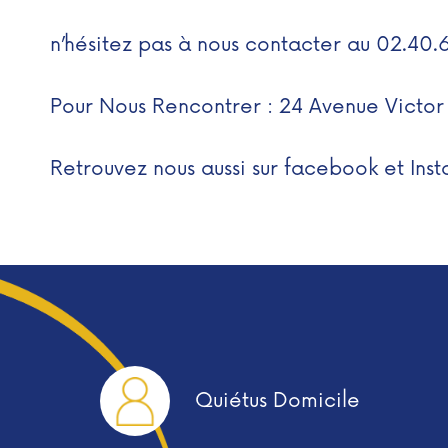
n’hésitez pas à nous contacter au 02.40.
Pour Nous Rencontrer : 24 Avenue Victor
Retrouvez nous aussi sur
facebook
et
Ins
Quiétus Domicile