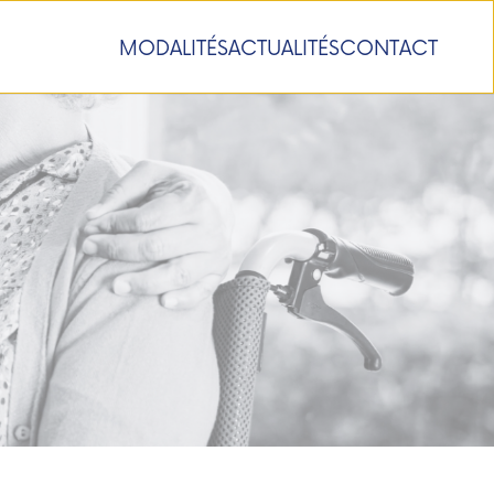
MODALITÉS
ACTUALITÉS
CONTACT