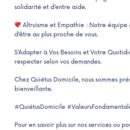
solidarité et d’entre aide.
Altruisme et Empathie : Notre équipe
d’être au plus proche de vous.
S’Adapter à Vos Besoins et Votre Quotidie
respecter selon vos demandes.
Chez Quiétus Domicile, nous sommes prése
bienveillante.
#QuiétusDomicile #ValeursFondamental
Pour en savoir plus sur nos services ou pou