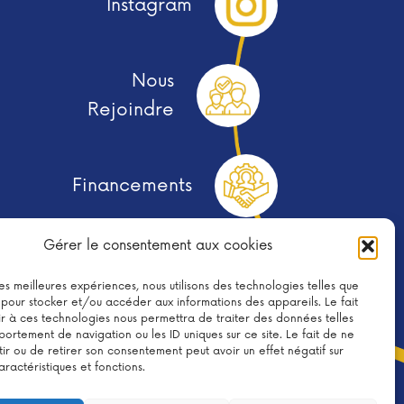
Instagram
Nous
Rejoindre
Financements
Gérer le consentement aux cookies
 les meilleures expériences, nous utilisons des technologies telles que
Télécharger le Flyer
 pour stocker et/ou accéder aux informations des appareils. Le fait
r à ces technologies nous permettra de traiter des données telles
ortement de navigation ou les ID uniques sur ce site. Le fait de ne
ir ou de retirer son consentement peut avoir un effet négatif sur
aractéristiques et fonctions.