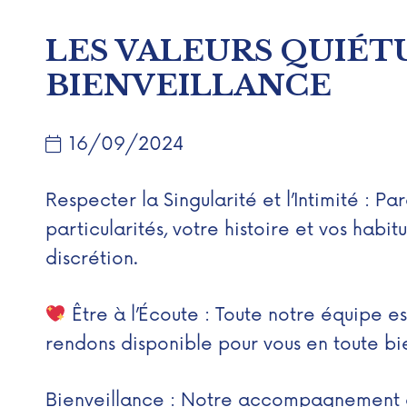
LES VALEURS QUIÉTU
BIENVEILLANCE
16/09/2024
Respecter la Singularité et l’Intimité : 
particularités, votre histoire et vos hab
discrétion.
Être à l’Écoute :
Toute notre équipe es
rendons disponible pour vous en toute bi
Bienveillance : Notre accompagnement ch