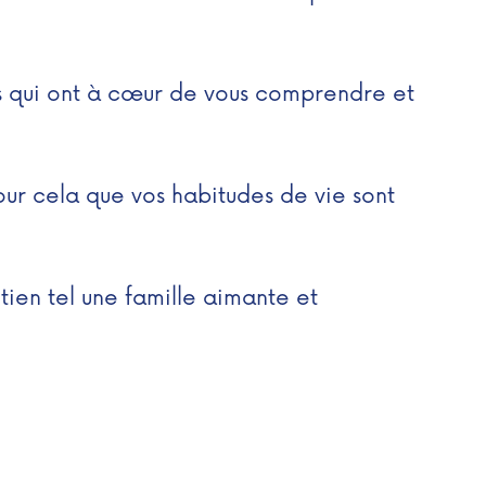
s qui ont à cœur de vous comprendre et
our cela que vos habitudes de vie sont
tien tel une famille aimante et