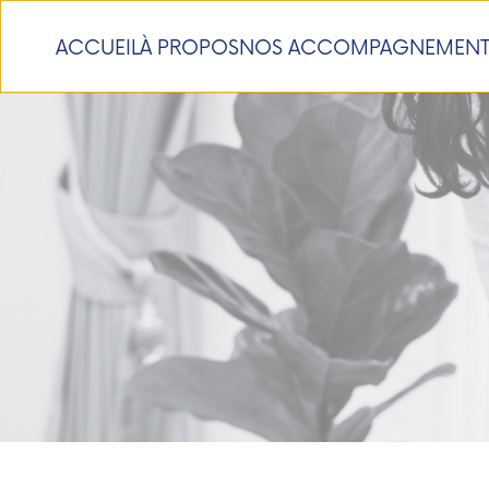
ACCUEIL
À PROPOS
NOS ACCOMPAGNEMENT