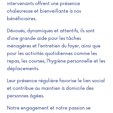
intervenants offrent une présence
chaleureuse et bienveillante à nos
bénéficiaires.
Dévoués, dynamiques et attentifs, ils sont
d’une grande aide pour les tâches
ménagères et l’entretien du foyer, ainsi que
pour les activités quotidiennes comme les
repas, les courses, l’hygiène personnelle et les
déplacements.
Leur présence régulière favorise le lien social
et contribue au maintien à domicile des
personnes âgées.
Notre engagement et notre passion se