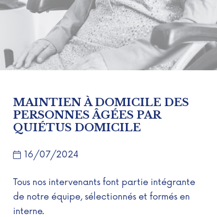
MAINTIEN À DOMICILE DES
PERSONNES ÂGÉES PAR
QUIÉTUS DOMICILE
16/07/2024
Tous nos intervenants font partie intégrante
de notre équipe, sélectionnés et formés en
interne.