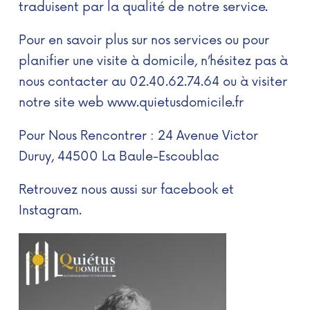
traduisent par la qualité de notre service.
Pour en savoir plus sur nos services ou pour
planifier une visite à domicile, n’hésitez pas à
nous contacter au 02.40.62.74.64 ou à visiter
notre site web www.q
uietusdomicile.fr
Pour Nous Rencontrer : 24 Avenue Victor
Duruy, 44500 La Baule-Escoublac
Retrouvez nous aussi sur
facebook
et
Instagram
.