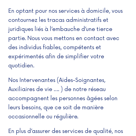
En optant pour nos services à domicile, vous
contournez les tracas administratifs et
juridiques liés à l’embauche d’une tierce
partie. Nous vous mettons en contact avec
des individus fiables, compétents et
expérimentés afin de simplifier votre
quotidien.
Nos Intervenantes (Aides-Soignantes,
Auxiliaires de vie …. )
de notre réseau
accompagnent les personnes âgées selon
leurs besoins, que ce soit de manière
occasionnelle ou régulière.
En plus d’assurer des services de qualité, nos